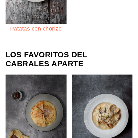
Patatas con chorizo
LOS FAVORITOS DEL
CABRALES APARTE