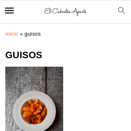
Inicio
»
guisos
GUISOS