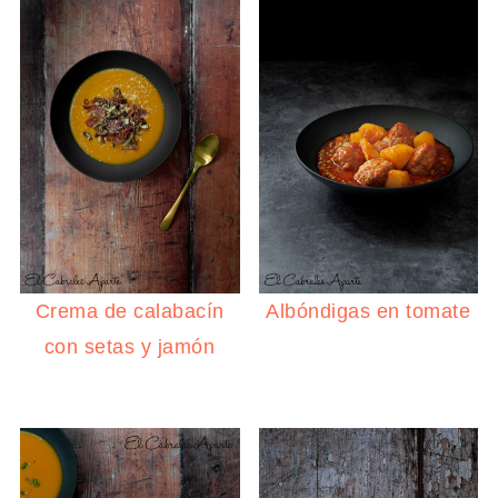
Crema de calabacín
Albóndigas en tomate
con setas y jamón