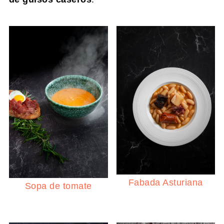
Fabada Asturiana
Sopa de tomate