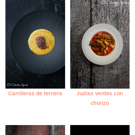
Carrilleras de ternera
Judías verdes con
chorizo