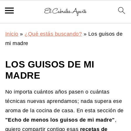
Inicio
»
¿Qué estás buscando?
»
Los guisos de
mi madre
LOS GUISOS DE MI
MADRE
No importa cuántos años pasen o cuántas
técnicas nuevas aprendamos; nada supera ese
aroma de la cocina de casa. En esta sección de
"Echo de menos los guisos de mi madre"
,
quiero compartir contigo esas
recetas de