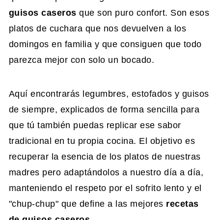
guisos caseros
que son puro confort. Son esos
platos de cuchara que nos devuelven a los
domingos en familia y que consiguen que todo
parezca mejor con solo un bocado.
Aquí encontrarás legumbres, estofados y guisos
de siempre, explicados de forma sencilla para
que tú también puedas replicar ese sabor
tradicional en tu propia cocina. El objetivo es
recuperar la esencia de los platos de nuestras
madres pero adaptándolos a nuestro día a día,
manteniendo el respeto por el sofrito lento y el
"chup-chup" que define a las mejores
recetas
de guisos caseros
.