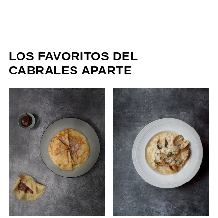
LOS FAVORITOS DEL
CABRALES APARTE