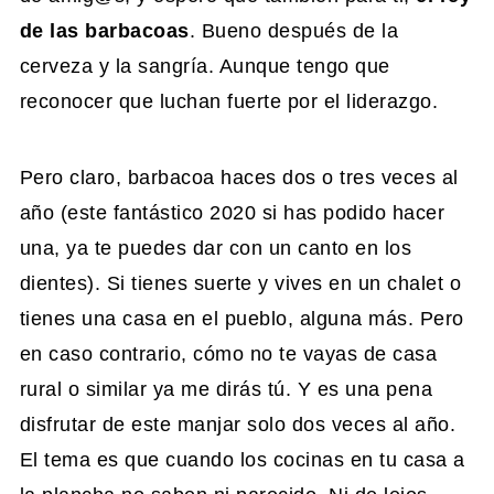
de las barbacoas
. Bueno después de la
cerveza y la sangría. Aunque tengo que
reconocer que luchan fuerte por el liderazgo.
Pero claro, barbacoa haces dos o tres veces al
año (este fantástico 2020 si has podido hacer
una, ya te puedes dar con un canto en los
dientes). Si tienes suerte y vives en un chalet o
tienes una casa en el pueblo, alguna más. Pero
en caso contrario, cómo no te vayas de casa
rural o similar ya me dirás tú. Y es una pena
disfrutar de este manjar solo dos veces al año.
El tema es que cuando los cocinas en tu casa a