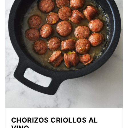
CHORIZOS CRIOLLOS AL