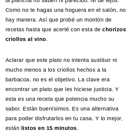
la plancha no saben ni parecido. Ni de lejos.
Como no te hagas una hoguera en el salón, no
hay manera. Así que probé un montón de
recetas hasta que acerté con esta de
chorizos
criollos al vino
.
Aclarar que este plato no intenta sustituir ni
mucho menos a los criollos hechos a la
barbacoa, no es el objetivo. La clave era
encontrar un plato que les hiciese justicia. Y
esta es una receta que potencia mucho su
sabor. Están buenísimos. Es una alternativa
para poder disfrutarlos en tu casa. Y lo mejor,
están
listos en 15 minutos
.