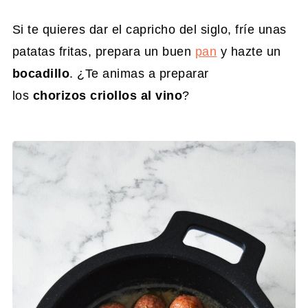
Si te quieres dar el capricho del siglo, fríe unas
patatas fritas, prepara un buen
pan
y hazte un
bocadillo
. ¿Te animas a preparar
los
chorizos
criollos al vino
?