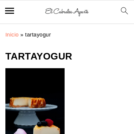
Inicio
»
tartayogur
TARTAYOGUR