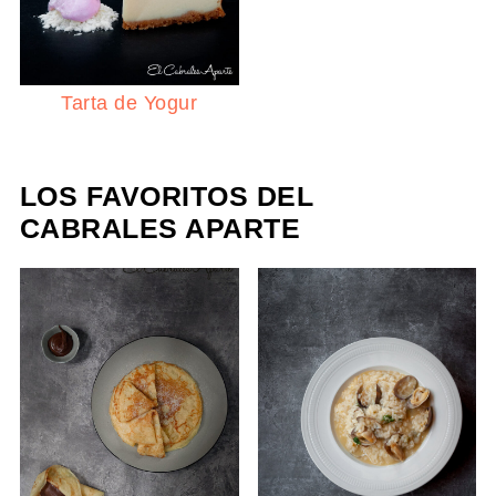
Tarta de Yogur
LOS FAVORITOS DEL
CABRALES APARTE