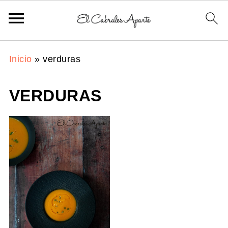
Inicio
»
verduras
VERDURAS