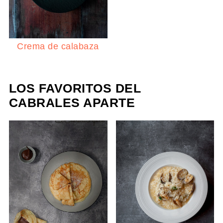
Crema de calabaza
LOS FAVORITOS DEL
CABRALES APARTE