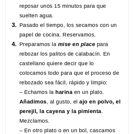
reposar unos 15 minutos para que
suelten agua.
Pasado el tiempo, los secamos con un
papel de cocina. Reservamos.
Preparamos la
mise en place
para
rebozar los palitos de calabacín. En
castellano quiere decir que lo
colocamos todo para que el proceso de
rebozado sea fácil, rápido y limpio:
– Echamos la
harina
en un plato.
Añadimos
, al gusto, el
ajo en polvo, el
perejil, la cayena y la pimienta
.
Mezclamos.
– En otro plato o en un bol, cascamos