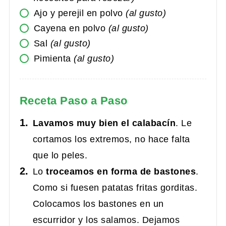
Ajo y perejil en polvo
(al gusto)
Cayena en polvo
(al gusto)
Sal
(al gusto)
Pimienta
(al gusto)
Receta Paso a Paso
Lavamos muy bien el calabacín
. Le
cortamos los extremos, no hace falta
que lo peles.
Lo
troceamos en forma de bastones
.
Como si fuesen patatas fritas gorditas.
Colocamos los bastones en un
escurridor y los salamos. Dejamos