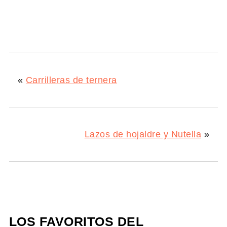
«
Carrilleras de ternera
Lazos de hojaldre y Nutella
»
LOS FAVORITOS DEL