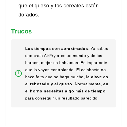
que el queso y los cereales estén
dorados.
Trucos
Los tiempos son aproximados
. Ya sabes
que cada AirFryer es un mundo y de los
hornos, mejor no hablamos. Es importante
que lo vayas controlando. El calabacín no
hace falta que se haga mucho,
la clave es
el rebozado
y el queso
. Normalmente,
en
el horno necesitas algo más de tiempo
para conseguir un resultado parecido.