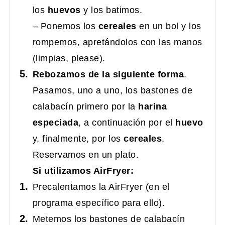
los
huevos
y los batimos.
– Ponemos los
cereales
en un bol y los
rompemos, apretándolos con las manos
(limpias, please).
Rebozamos de la siguiente forma
.
Pasamos, uno a uno, los bastones de
calabacín primero por la
harina
especiada
, a continuación por el
huevo
y, finalmente, por los
cereales
.
Reservamos en un plato.
Si utilizamos AirFryer:
Precalentamos la AirFryer (en el
programa específico para ello).
Metemos los bastones de calabacín