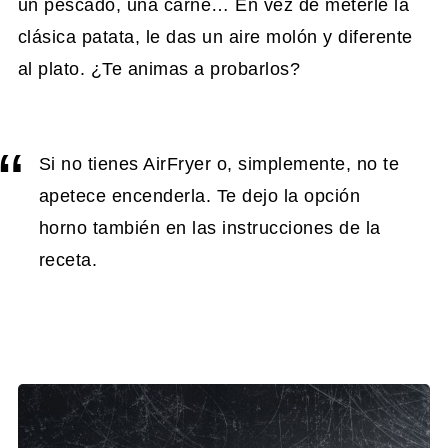
un pescado, una carne… En vez de meterle la
clásica patata, le das un aire molón y diferente
al plato. ¿Te animas a probarlos?
Si no tienes AirFryer o, simplemente, no te
apetece encenderla. Te dejo la opción
horno también en las instrucciones de la
receta.