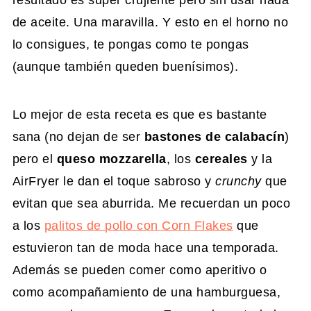
de aceite. Una maravilla. Y esto en el horno no
lo consigues, te pongas como te pongas
(aunque también queden buenísimos).
Lo mejor de esta receta es que es bastante
sana (no dejan de ser
bastones de calabacín
)
pero el
queso mozzarella
, los
cereales
y la
AirFryer le dan el toque sabroso y
crunchy
que
evitan que sea aburrida. Me recuerdan un poco
a los
palitos de pollo con Corn Flakes
que
estuvieron tan de moda hace una temporada.
Además se pueden comer como aperitivo o
como acompañamiento de una hamburguesa,