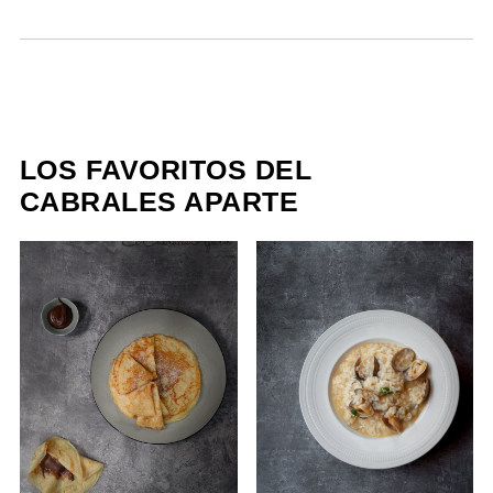
LOS FAVORITOS DEL
CABRALES APARTE