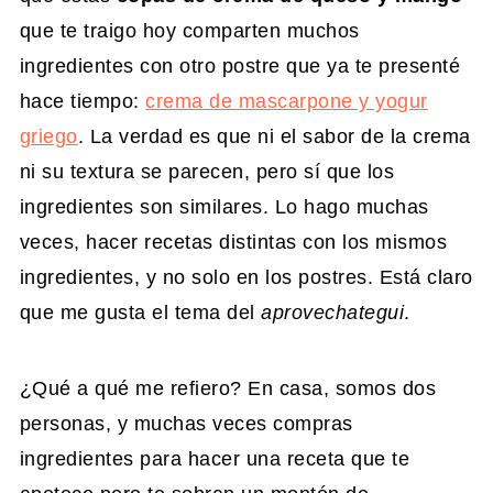
que te traigo hoy comparten muchos
ingredientes con otro postre que ya te presenté
hace tiempo:
crema de mascarpone y yogur
griego
. La verdad es que ni el sabor de la crema
ni su textura se parecen, pero sí que los
ingredientes son similares. Lo hago muchas
veces, hacer recetas distintas con los mismos
ingredientes, y no solo en los postres. Está claro
que me gusta el tema del
aprovechategui
.
¿Qué a qué me refiero? En casa, somos dos
personas, y muchas veces compras
ingredientes para hacer una receta que te