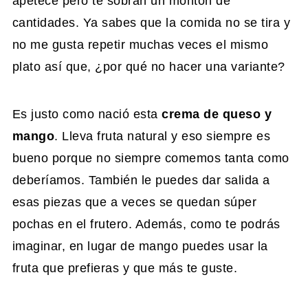
apetece pero te sobran un montón de
cantidades. Ya sabes que la comida no se tira y
no me gusta repetir muchas veces el mismo
plato así que, ¿por qué no hacer una variante?
Es justo como nació esta
crema de queso y
mango
. Lleva fruta natural y eso siempre es
bueno porque no siempre comemos tanta como
deberíamos. También le puedes dar salida a
esas piezas que a veces se quedan súper
pochas en el frutero. Además, como te podrás
imaginar, en lugar de mango puedes usar la
fruta que prefieras y que más te guste.