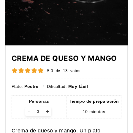
CREMA DE QUESO Y MANGO
5.0
de
13
votos
Plato:
Postre
Dificultad:
Muy fácil
Personas
Tiempo de preparación
-
+
10
minutos
Crema de queso y mango. Un plato