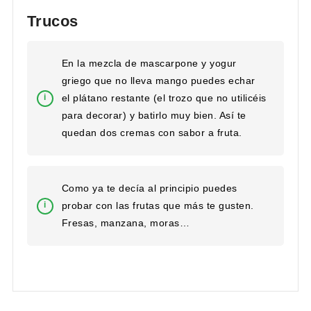
Trucos
En la mezcla de mascarpone y yogur
griego que no lleva mango puedes echar
el plátano restante (el trozo que no utilicéis
para decorar) y batirlo muy bien. Así te
quedan dos cremas con sabor a fruta.
Como ya te decía al principio puedes
probar con las frutas que más te gusten.
Fresas, manzana, moras…