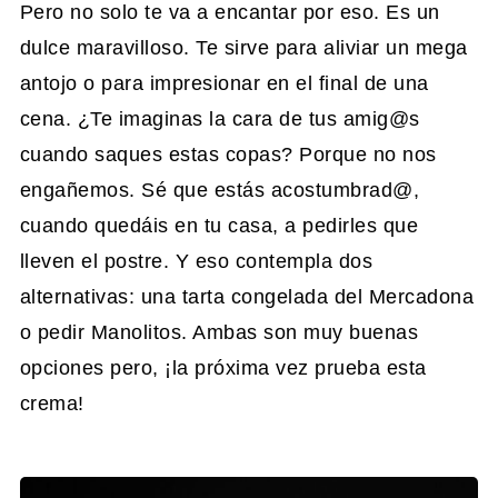
Pero no solo te va a encantar por eso. Es un
dulce maravilloso. Te sirve para aliviar un mega
antojo o para impresionar en el final de una
cena. ¿Te imaginas la cara de tus amig@s
cuando saques estas copas? Porque no nos
engañemos. Sé que estás acostumbrad@,
cuando quedáis en tu casa, a pedirles que
lleven el postre. Y eso contempla dos
alternativas: una tarta congelada del Mercadona
o pedir Manolitos. Ambas son muy buenas
opciones pero, ¡la próxima vez prueba esta
crema!