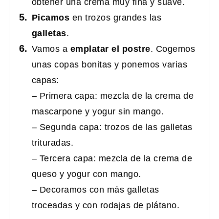
obtener una crema muy fina y suave.
Picamos
en trozos grandes las
galletas
.
Vamos a
emplatar el postre
. Cogemos
unas copas bonitas y ponemos varias
capas:
– Primera capa: mezcla de la crema de
mascarpone y yogur sin mango.
– Segunda capa: trozos de las galletas
trituradas.
– Tercera capa: mezcla de la crema de
queso y yogur con mango.
– Decoramos con más galletas
troceadas y con rodajas de plátano.