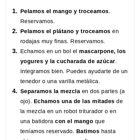
Pelamos el mango y troceamos
.
Reservamos.
Pelamos el plátano y troceamos
en
rodajas muy finas. Reservamos.
Echamos en un bol el
mascarpone, los
yogures y la cucharada de azúcar
.
Integramos bien. Puedes ayudarte de un
tenedor o una varilla metálica.
Separamos la mezcla
en dos partes (a
ojo).
Echamos una de las mitades
de
la mezcla en un robot triturador o en
una batidora
con el mango
que
teníamos reservado.
Batimos
hasta